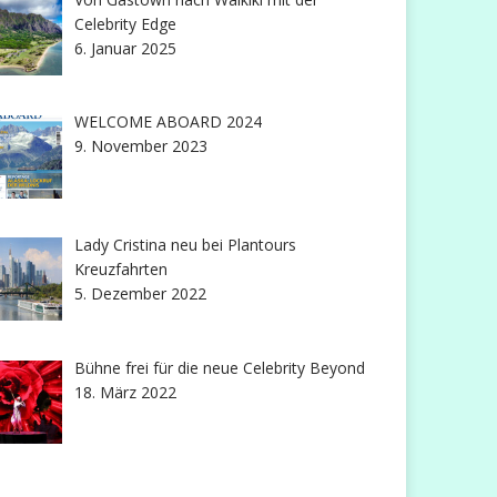
Celebrity Edge
6. Januar 2025
WELCOME ABOARD 2024
9. November 2023
Lady Cristina neu bei Plantours
Kreuzfahrten
5. Dezember 2022
Bühne frei für die neue Celebrity Beyond
18. März 2022