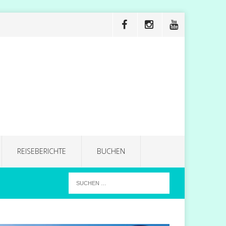
REISEBERICHTE
BUCHEN