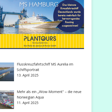
Flusskreuzfahrtschiff MS Aurelia im
Schiffsportrait
13. April 2025
Mehr als ein „Wow-Moment“ – die neue
Norwegian Aqua
11. April 2025