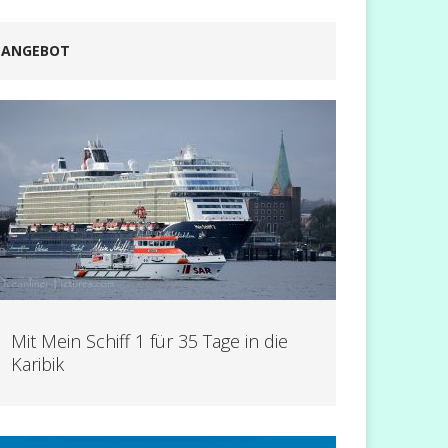
ANGEBOT
Mit Mein Schiff 1 für 35 Tage in die
Karibik