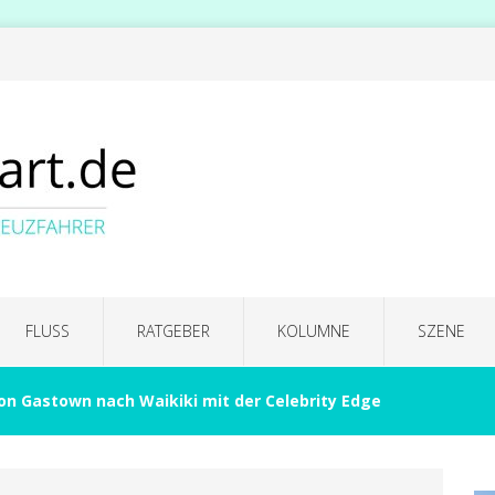
FLUSS
RATGEBER
KOLUMNE
SZENE
on Gastown nach Waikiki mit der Celebrity Edge