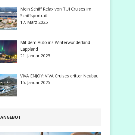
Mein Schiff Relax von TUI Cruises im
Schiffsportrait
17. März 2025
Mit dem Auto ins Winterwunderland
Lappland
21. Januar 2025
VIVA ENJOY: VIVA Cruises dritter Neubau
15. Januar 2025
ANGEBOT