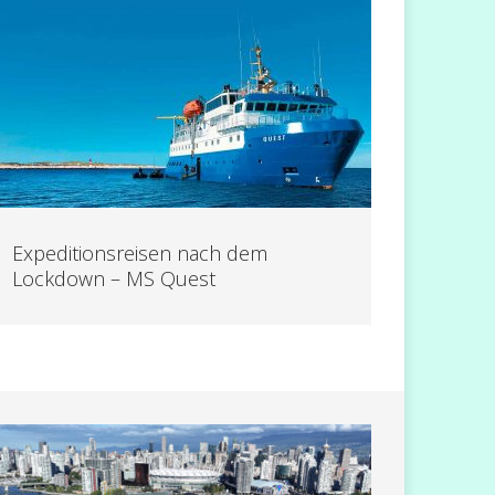
Expeditionsreisen nach dem
Lockdown – MS Quest