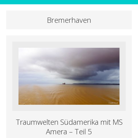
Bremerhaven
Traumwelten Südamerika mit MS
Amera – Teil 5