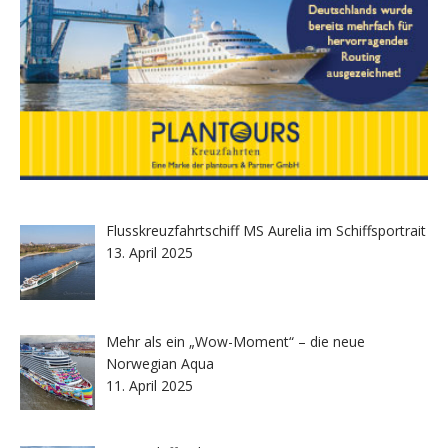
Flusskreuzfahrtschiff MS Aurelia im Schiffsportrait
13. April 2025
Mehr als ein „Wow-Moment“ – die neue
Norwegian Aqua
11. April 2025