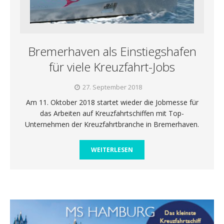
Bremerhaven als Einstiegshafen
für viele Kreuzfahrt-Jobs
27. September 2018
Am 11. Oktober 2018 startet wieder die Jobmesse für
das Arbeiten auf Kreuzfahrtschiffen mit Top-
Unternehmen der Kreuzfahrtbranche in Bremerhaven.
WEITERLESEN