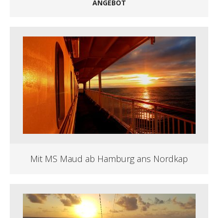
ANGEBOT
Mit MS Maud ab Hamburg ans Nordkap