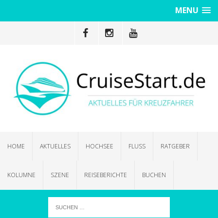
MENU
HOME
AKTUELLES
HOCHSEE
FLUSS
RATGEBER
KOLUMNE
SZENE
REISEBERICHTE
BUCHEN