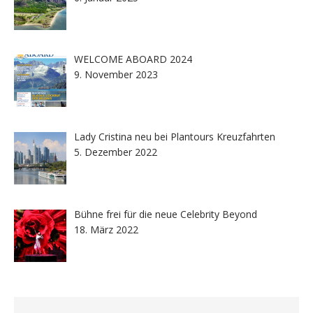
WELCOME ABOARD 2024
9. November 2023
Lady Cristina neu bei Plantours Kreuzfahrten
5. Dezember 2022
Bühne frei für die neue Celebrity Beyond
18. März 2022