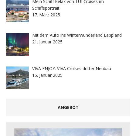
Mein Schiff Relax von TUI Cruises im
Schiffsportrait
17. März 2025
Mit dem Auto ins Winterwunderland Lappland
21. Januar 2025
VIVA ENJOY: VIVA Cruises dritter Neubau
15. Januar 2025
ANGEBOT