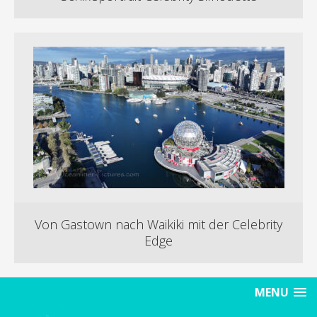
Von Gastown nach Waikiki mit der Celebrity
Edge
MENU