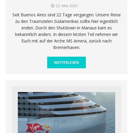
22. Mai 2020
Seit Buenos Aires sind 22 Tage vergangen. Unsere Reise
zu den Traumzielen Südamerikas sollte hier eigentlich
enden. Durch den Shutdown in Manaus kam es
bekanntlich anders. In diesem letzten Teil nehmen wir
Euch mit auf der Arche MS Amera, zurück nach
Bremerhaven.
WEITERLESEN