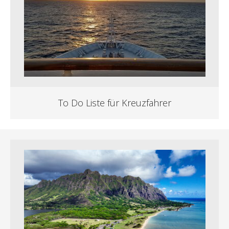
To Do Liste für Kreuzfahrer