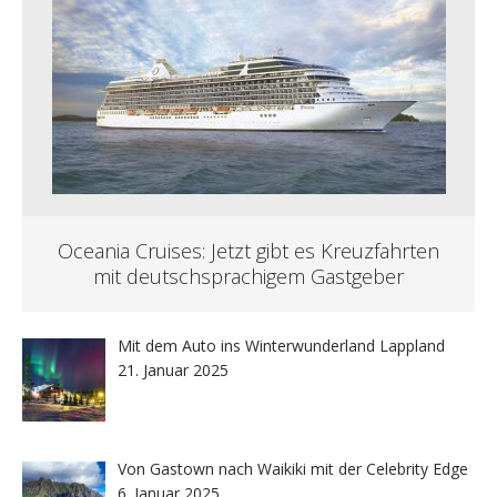
Oceania Cruises: Jetzt gibt es Kreuzfahrten
mit deutschsprachigem Gastgeber
Mit dem Auto ins Winterwunderland Lappland
21. Januar 2025
Von Gastown nach Waikiki mit der Celebrity Edge
6. Januar 2025