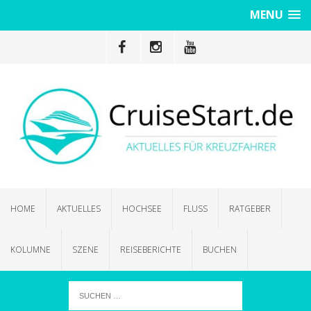
MENU
HOME
AKTUELLES
HOCHSEE
FLUSS
RATGEBER
KOLUMNE
SZENE
REISEBERICHTE
BUCHEN