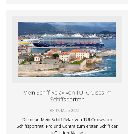
Mein Schiff Relax von TUI Cruises im
Schiffsportrait
17. März 2025
Die neue Mein Schiff Relax von TUI Cruises. im
Schiffsportrait. Pro und Contra zum ersten Schiff der
InTUItion-Klasse