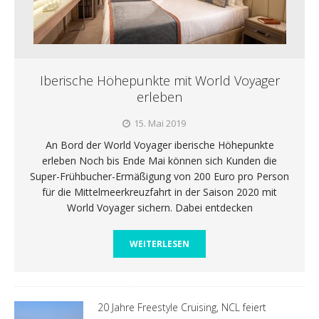
Iberische Höhepunkte mit World Voyager
erleben
15. Mai 2019
An Bord der World Voyager iberische Höhepunkte
erleben Noch bis Ende Mai können sich Kunden die
Super-Frühbucher-Ermäßigung von 200 Euro pro Person
für die Mittelmeerkreuzfahrt in der Saison 2020 mit
World Voyager sichern. Dabei entdecken
WEITERLESEN
20 Jahre Freestyle Cruising, NCL feiert