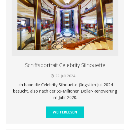
Schiffsportrait Celebrity Silhouette
22. Juli 2024
Ich habe die Celebrity Silhouette jüngst im Juli 2024
besucht, also nach der 55-Millionen Dollar-Renovierung
im Jahr 2020.
WEITERLESEN