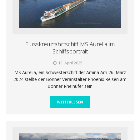
Flusskreuzfahrtschiff MS Aurelia im
Schiffsportrait
13. April 2025
MS Aurelia, ein Schwesterschiff der Amina Am 26. März
2024 stellte der Bonner Veranstalter Phoenix Reisen am
Bonner Rheinufer sein
WEITERLESEN