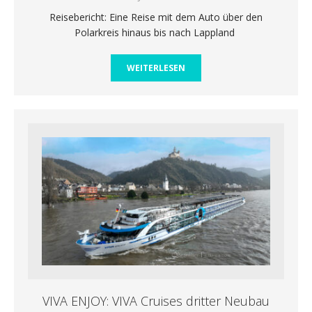
Reisebericht: Eine Reise mit dem Auto über den
Polarkreis hinaus bis nach Lappland
WEITERLESEN
VIVA ENJOY: VIVA Cruises dritter Neubau