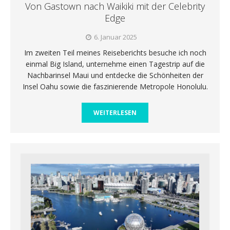
Von Gastown nach Waikiki mit der Celebrity
Edge
6. Januar 2025
Im zweiten Teil meines Reiseberichts besuche ich noch
einmal Big Island, unternehme einen Tagestrip auf die
Nachbarinsel Maui und entdecke die Schönheiten der
Insel Oahu sowie die faszinierende Metropole Honolulu.
WEITERLESEN