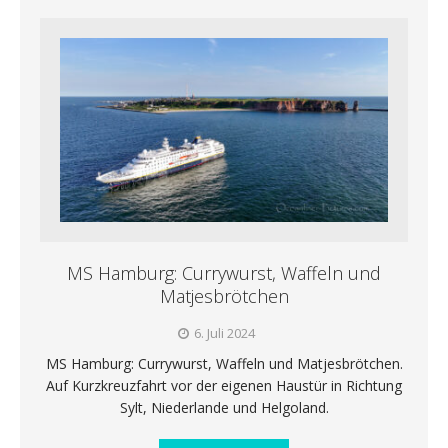
MS Hamburg: Currywurst, Waffeln und
Matjesbrötchen
6. Juli 2024
MS Hamburg: Currywurst, Waffeln und Matjesbrötchen.
Auf Kurzkreuzfahrt vor der eigenen Haustür in Richtung
Sylt, Niederlande und Helgoland.