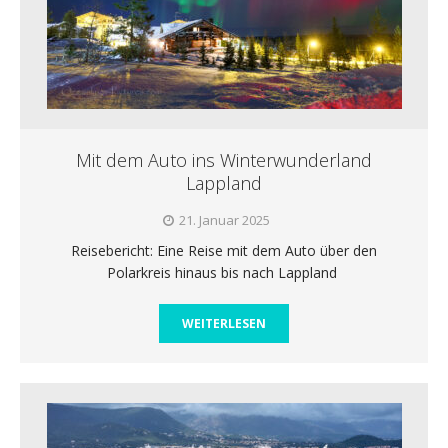
Mit dem Auto ins Winterwunderland
Lappland
21. Januar 2025
Reisebericht: Eine Reise mit dem Auto über den
Polarkreis hinaus bis nach Lappland
WEITERLESEN