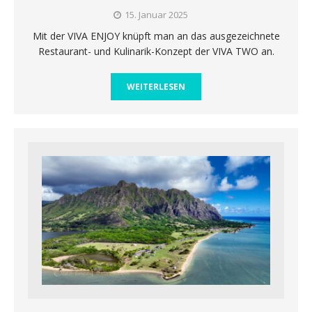
15. Januar 2025
Mit der VIVA ENJOY knüpft man an das ausgezeichnete
Restaurant- und Kulinarik-Konzept der VIVA TWO an.
WEITERLESEN