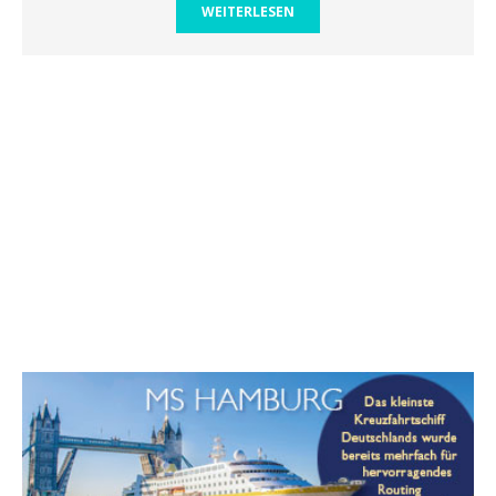
WEITERLESEN