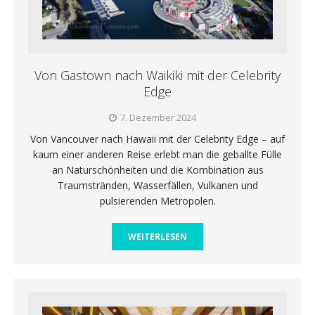
Von Gastown nach Waikiki mit der Celebrity
Edge
7. Dezember 2024
Von Vancouver nach Hawaii mit der Celebrity Edge – auf
kaum einer anderen Reise erlebt man die geballte Fülle
an Naturschönheiten und die Kombination aus
Traumstränden, Wasserfällen, Vulkanen und
pulsierenden Metropolen.
WEITERLESEN