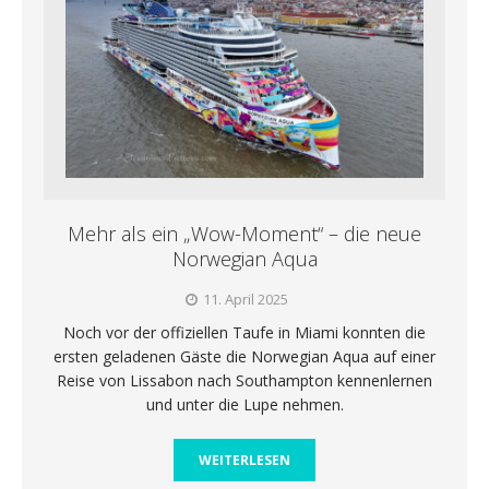
Mehr als ein „Wow-Moment“ – die neue
Norwegian Aqua
11. April 2025
Noch vor der offiziellen Taufe in Miami konnten die
ersten geladenen Gäste die Norwegian Aqua auf einer
Reise von Lissabon nach Southampton kennenlernen
und unter die Lupe nehmen.
WEITERLESEN