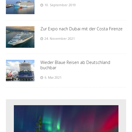
10. September 2019
Zur Expo nach Dubai mit der Costa Firenze
24. November 2021
Wieder Blaue Reisen ab Deutschland
buchbar
6. Mai 2021