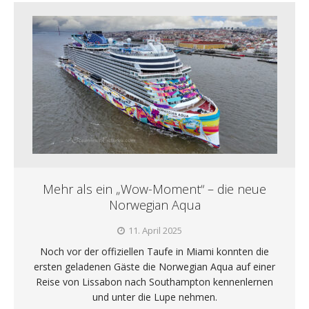
Mehr als ein „Wow-Moment“ – die neue
Norwegian Aqua
11. April 2025
Noch vor der offiziellen Taufe in Miami konnten die
ersten geladenen Gäste die Norwegian Aqua auf einer
Reise von Lissabon nach Southampton kennenlernen
und unter die Lupe nehmen.