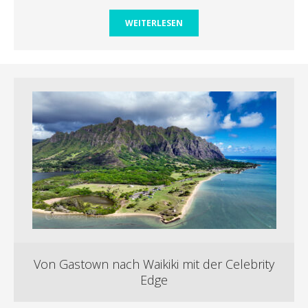
WEITERLESEN
Von Gastown nach Waikiki mit der Celebrity
Edge