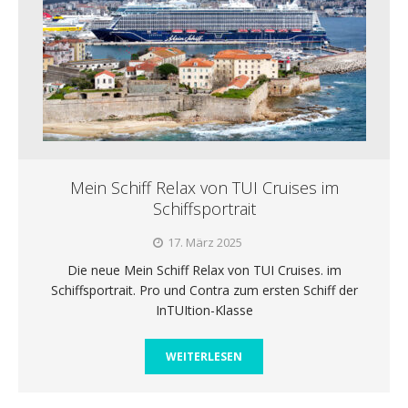
Mein Schiff Relax von TUI Cruises im
Schiffsportrait
17. März 2025
Die neue Mein Schiff Relax von TUI Cruises. im
Schiffsportrait. Pro und Contra zum ersten Schiff der
InTUItion-Klasse
WEITERLESEN