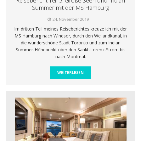
Reisebericht Teil 3: Große Seen und Indian
Summer mit der MS Hamburg
24. November 2019
Im dritten Teil meines Reiseberichtes kreuze ich mit der
MS Hamburg nach Windsor, durch den Wellandkanal, in
die wunderschöne Stadt Toronto und zum Indian
Summer-Höhepunkt über den Sankt-Lorenz-Strom bis
nach Montreal.
WEITERLESEN