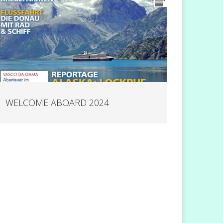
WELCOME ABOARD 2024