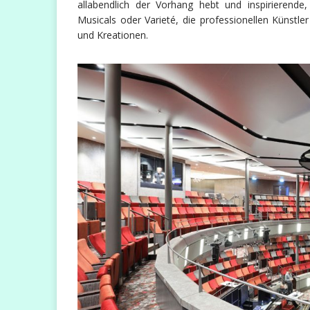
allabendlich der Vorhang hebt und inspirierend
Musicals oder Varieté, die professionellen Künstl
und Kreationen.