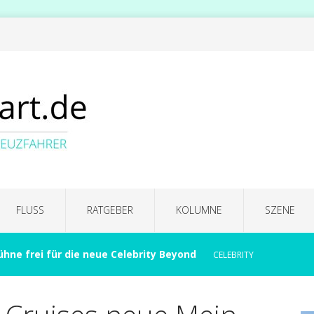
FLUSS
RATGEBER
KOLUMNE
SZENE
ühne frei für die neue Celebrity Beyond
CELEBRITY