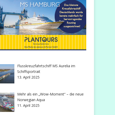
Flusskreuzfahrtschiff MS Aurelia im
Schiffsportrait
13. April 2025
Mehr als ein „Wow-Moment“ – die neue
Norwegian Aqua
11. April 2025