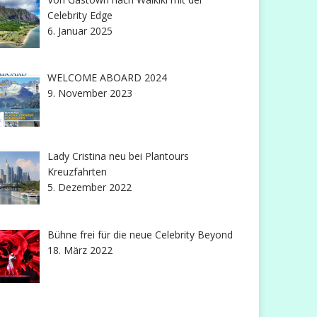
Celebrity Edge
6. Januar 2025
WELCOME ABOARD 2024
9. November 2023
Lady Cristina neu bei Plantours
Kreuzfahrten
5. Dezember 2022
Bühne frei für die neue Celebrity Beyond
18. März 2022