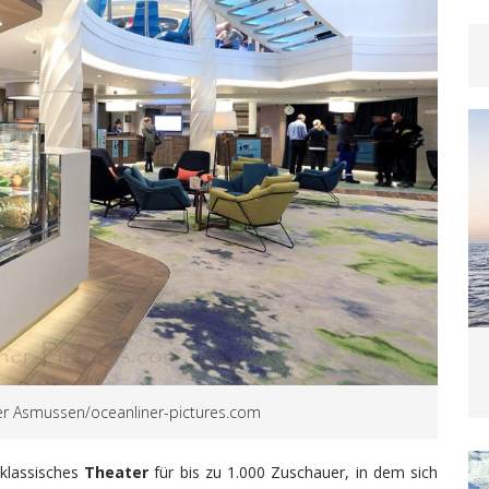
iver Asmussen/oceanliner-pictures.com
 klassisches
Theater
für bis zu 1.000 Zuschauer, in dem sich