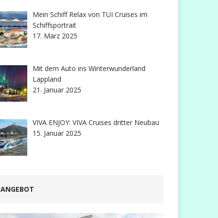
Mein Schiff Relax von TUI Cruises im
Schiffsportrait
17. März 2025
Mit dem Auto ins Winterwunderland
Lappland
21. Januar 2025
VIVA ENJOY: VIVA Cruises dritter Neubau
15. Januar 2025
ANGEBOT