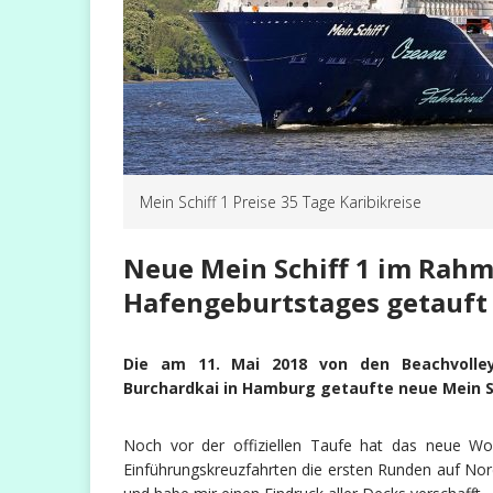
Mein Schiff 1 Preise 35 Tage Karibikreise
Neue Mein Schiff 1 im Rah
Hafengeburtstages getauft
Die am 11. Mai 2018 von den Beachvolley
Burchardkai in Hamburg getaufte neue Mein Sch
Noch vor der offiziellen Taufe hat das neue Wohl
Einführungskreuzfahrten die ersten Runden auf Nord