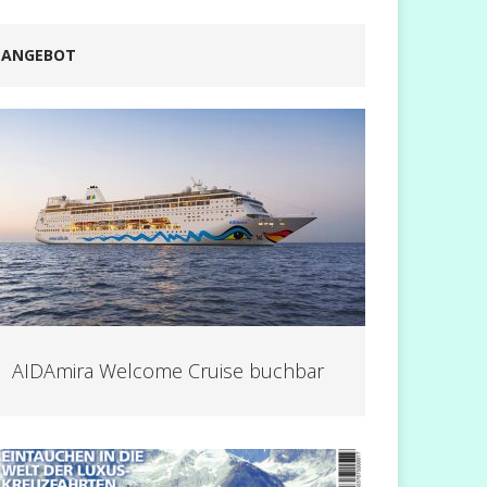
ANGEBOT
AIDAmira Welcome Cruise buchbar