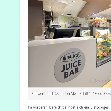
Saftwerft und Rezeption Mein Schiff 1. / Foto: Ol
Im vorderen Bereich befindet sich ein 3-stöckiges,