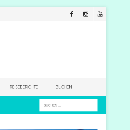
REISEBERICHTE
BUCHEN