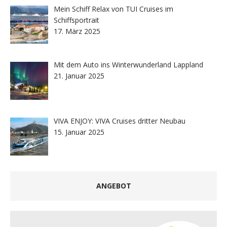
Mein Schiff Relax von TUI Cruises im
Schiffsportrait
17. März 2025
Mit dem Auto ins Winterwunderland Lappland
21. Januar 2025
VIVA ENJOY: VIVA Cruises dritter Neubau
15. Januar 2025
ANGEBOT