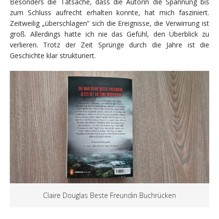
Besonders die Tatsache, dass die Autorin die Spannung bis
zum Schluss aufrecht erhalten konnte, hat mich fasziniert.
Zeitweilig „überschlagen“ sich die Ereignisse, die Verwirrung ist
groß. Allerdings hatte ich nie das Gefühl, den Überblick zu
verlieren. Trotz der Zeit Sprünge durch die Jahre ist die
Geschichte klar strukturiert.
Claire Douglas Beste Freundin Buchrücken