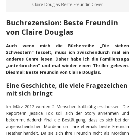
Claire Douglas Beste Freundin Cover
Buchrezension: Beste Freundin
von Claire Douglas
Auch wenn mich die Bücherreihe „Die sieben
Schwestern“ fesselt, muss ich zwischendurch mal ein
anderes Genre lesen. Daher habe ich die Familiensaga
„unterbrochen“ und mal wieder einen Thriller gelesen.
Diesmal: Beste Freundin von Claire Douglas.
Eine Geschichte, die viele Fragezeichen
mit sich bringt
Im März 2012 werden 2 Menschen kaltblütig erschossen. Die
Reporterin Jessica Fox soll sich der Story annehmen und
bekommt dadurch final die Bestätigung, dass es sich bei der
augenscheinlichen Mörderin um ihre ehemals beste Freundin
Heather handelt. Da sie sich ihre Freundin nicht als Mörderin