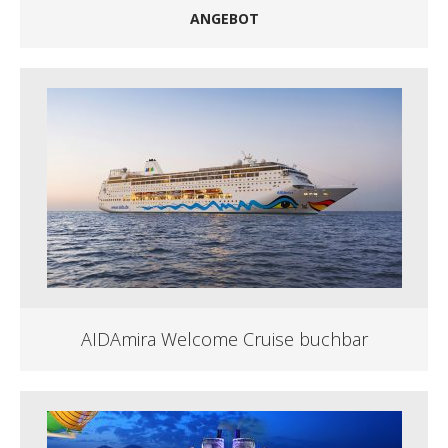
ANGEBOT
AIDAmira Welcome Cruise buchbar