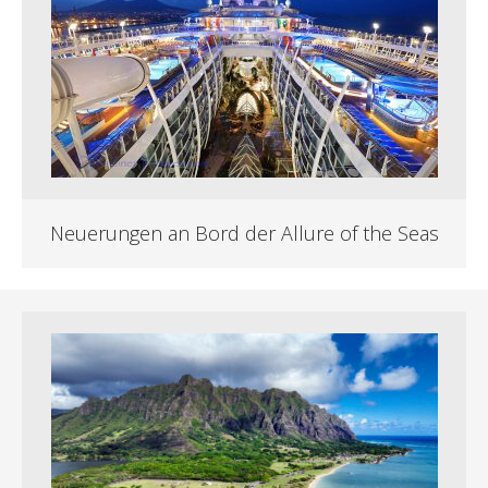
Neuerungen an Bord der Allure of the Seas