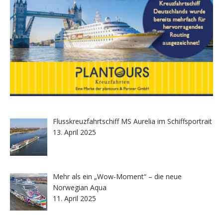
Flusskreuzfahrtschiff MS Aurelia im Schiffsportrait
13. April 2025
Mehr als ein „Wow-Moment“ – die neue
Norwegian Aqua
11. April 2025