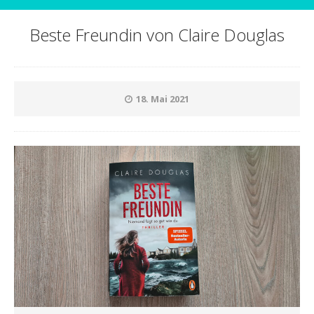
Beste Freundin von Claire Douglas
18. Mai 2021