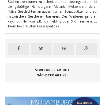
Bücherrezensionen zu schreiben. Ihre Lieblingsautorin ist
die gebürtige Hamburgerin Melanie Metzenthin, deren
fiktive Geschichten an authentischen Schauplätzen und auf
historischen Geschehen basieren. Des Weiteren gehören
Psychothriller von z.B. Joy Fielding oder S.K. Tremaine zu
ihrem bevorzugten Leserepertoire.
VORHERIGER ARTIKEL
NÄCHSTER ARTIKEL