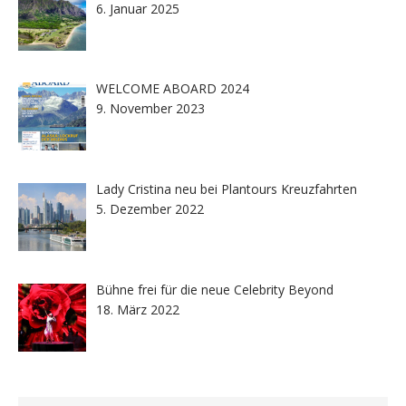
6. Januar 2025
WELCOME ABOARD 2024
9. November 2023
Lady Cristina neu bei Plantours Kreuzfahrten
5. Dezember 2022
Bühne frei für die neue Celebrity Beyond
18. März 2022