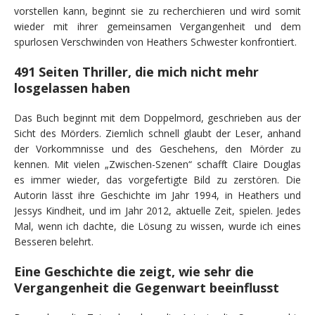
vorstellen kann, beginnt sie zu recherchieren und wird somit
wieder mit ihrer gemeinsamen Vergangenheit und dem
spurlosen Verschwinden von Heathers Schwester konfrontiert.
491 Seiten Thriller, die mich nicht mehr
losgelassen haben
Das Buch beginnt mit dem Doppelmord, geschrieben aus der
Sicht des Mörders. Ziemlich schnell glaubt der Leser, anhand
der Vorkommnisse und des Geschehens, den Mörder zu
kennen. Mit vielen „Zwischen-Szenen“ schafft Claire Douglas
es immer wieder, das vorgefertigte Bild zu zerstören. Die
Autorin lässt ihre Geschichte im Jahr 1994, in Heathers und
Jessys Kindheit, und im Jahr 2012, aktuelle Zeit, spielen. Jedes
Mal, wenn ich dachte, die Lösung zu wissen, wurde ich eines
Besseren belehrt.
Eine Geschichte die zeigt, wie sehr die
Vergangenheit die Gegenwart beeinflusst