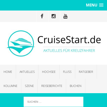
MENU
HOME
AKTUELLES
HOCHSEE
FLUSS
RATGEBER
KOLUMNE
SZENE
REISEBERICHTE
BUCHEN