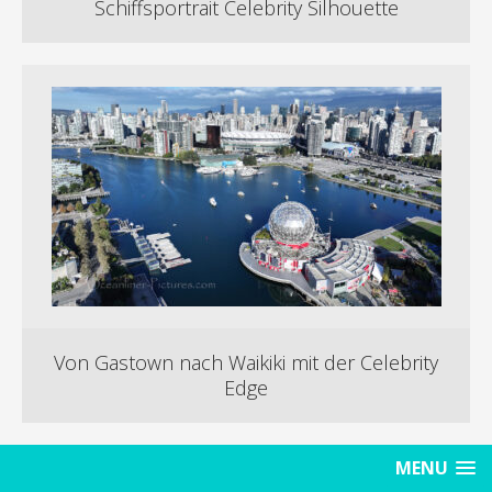
Schiffsportrait Celebrity Silhouette
Von Gastown nach Waikiki mit der Celebrity
Edge
MENU