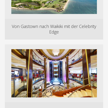
Von Gastown nach Waikiki mit der Celebrity
Edge