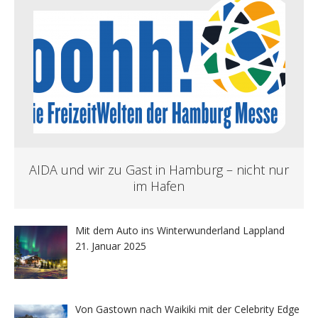
AIDA und wir zu Gast in Hamburg – nicht nur
im Hafen
Mit dem Auto ins Winterwunderland Lappland
21. Januar 2025
Von Gastown nach Waikiki mit der Celebrity Edge