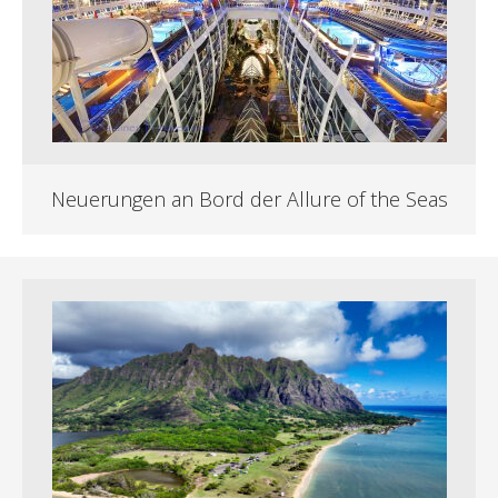
Neuerungen an Bord der Allure of the Seas