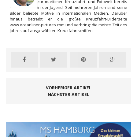
zur maritimen Kreuzfahrt- und Fotowelt bereits
in der Jugend. Seit mehreren Jahren sind seine
Bilder beliebte Motive in internationalen Medien. Darüber
hinaus betreibt er die größte Kreuzfahrt-Bilderseite
www.oceanliner-pictures.com und verbringt die meiste Zeit des
Jahres auf ausgewählten Kreuzfahrtschiffen.
VORHERIGER ARTIKEL
NÄCHSTER ARTIKEL