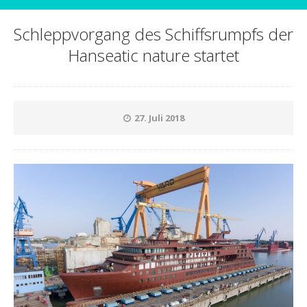
Schleppvorgang des Schiffsrumpfs der
Hanseatic nature startet
27. Juli 2018