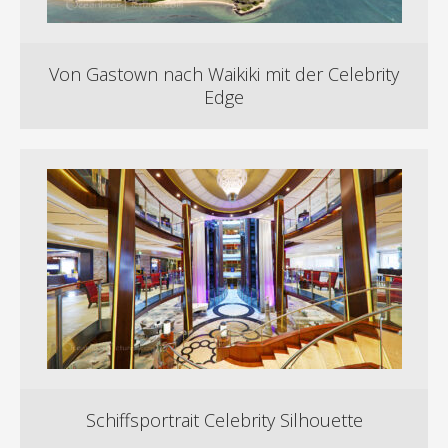
Von Gastown nach Waikiki mit der Celebrity
Edge
Schiffsportrait Celebrity Silhouette