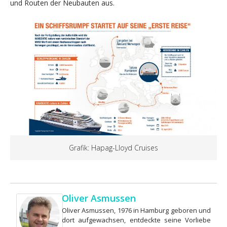
und Routen der Neubauten aus.
Grafik: Hapag-Lloyd Cruises
Oliver Asmussen
Oliver Asmussen, 1976 in Hamburg geboren und
dort aufgewachsen, entdeckte seine Vorliebe