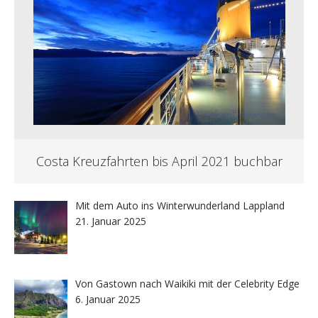
Costa Kreuzfahrten bis April 2021 buchbar
Mit dem Auto ins Winterwunderland Lappland
21. Januar 2025
Von Gastown nach Waikiki mit der Celebrity Edge
6. Januar 2025