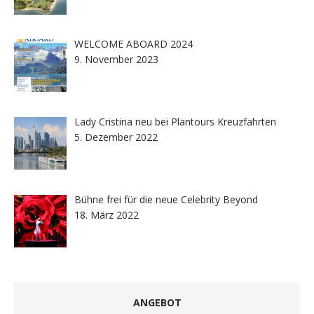
WELCOME ABOARD 2024
9. November 2023
Lady Cristina neu bei Plantours Kreuzfahrten
5. Dezember 2022
Bühne frei für die neue Celebrity Beyond
18. März 2022
ANGEBOT