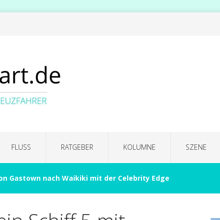
FLUSS
RATGEBER
KOLUMNE
SZENE
on Gastown nach Waikiki mit der Celebrity Edge