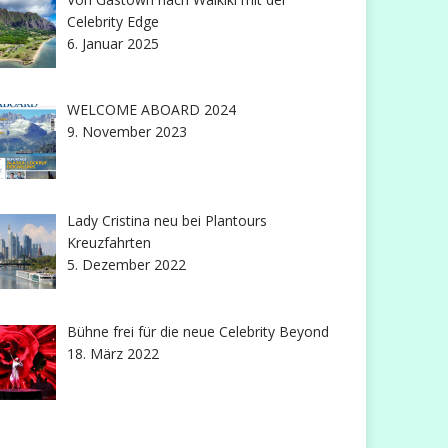
Celebrity Edge
6. Januar 2025
WELCOME ABOARD 2024
9. November 2023
Lady Cristina neu bei Plantours
Kreuzfahrten
5. Dezember 2022
Bühne frei für die neue Celebrity Beyond
18. März 2022