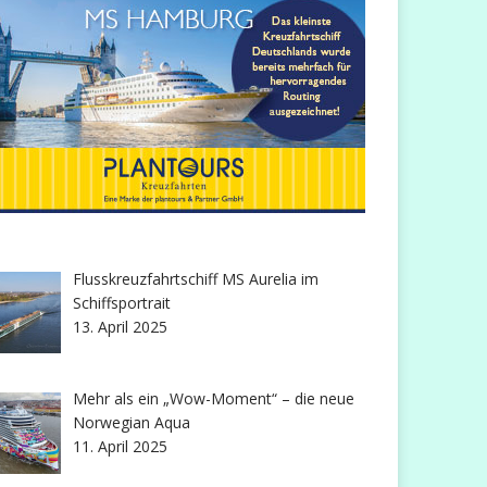
Flusskreuzfahrtschiff MS Aurelia im
Schiffsportrait
13. April 2025
Mehr als ein „Wow-Moment“ – die neue
Norwegian Aqua
11. April 2025