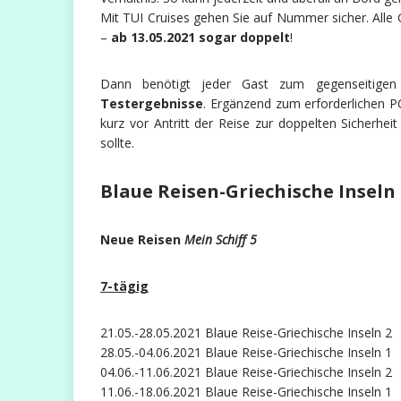
Mit TUI Cruises gehen Sie auf Nummer sicher. Alle G
–
ab 13.05.2021 sogar doppelt
!
Dann benötigt jeder Gast zum gegenseitigen
Testergebnisse
. Ergänzend zum erforderlichen PCR
kurz vor Antritt der Reise zur doppelten Sicherheit
sollte.
Blaue Reisen-Griechische Inseln
Neue Reisen
Mein Schiff 5
7-tägig
21.05.-28.05.2021 Blaue Reise-Griechische Inseln 2
28.05.-04.06.2021 Blaue Reise-Griechische Inseln 1
04.06.-11.06.2021 Blaue Reise-Griechische Inseln 2
11.06.-18.06.2021 Blaue Reise-Griechische Inseln 1