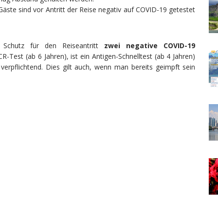
äste sind vor Antritt der Reise negativ auf COVID-19 getestet
 Schutz für den Reiseantritt
zwei negative COVID-19
-Test (ab 6 Jahren), ist ein Antigen-Schnelltest (ab 4 Jahren)
 verpflichtend. Dies gilt auch, wenn man bereits geimpft sein