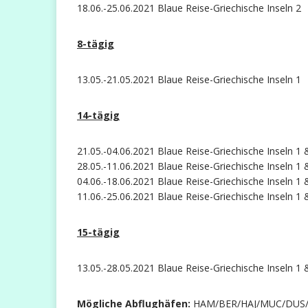
18.06.-25.06.2021 Blaue Reise-Griechische Inseln 2
8-tägig
13.05.-21.05.2021 Blaue Reise-Griechische Inseln 1
14-tägig
21.05.-04.06.2021 Blaue Reise-Griechische Inseln 1 
28.05.-11.06.2021 Blaue Reise-Griechische Inseln 1 
04.06.-18.06.2021 Blaue Reise-Griechische Inseln 1 
11.06.-25.06.2021 Blaue Reise-Griechische Inseln 1 
15-tägig
13.05.-28.05.2021 Blaue Reise-Griechische Inseln 1 
Mögliche Abflughäfen:
HAM/BER/HAJ/MUC/DUS