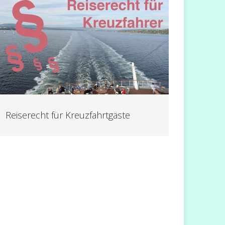
Reiserecht für Kreuzfahrtgäste