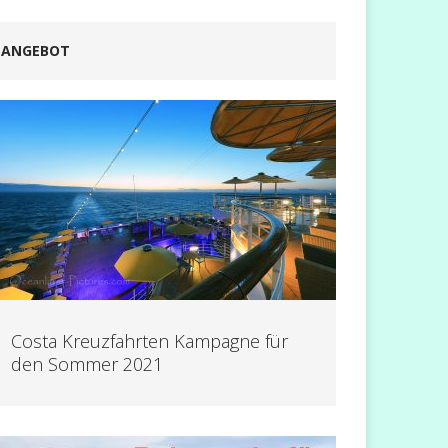
ANGEBOT
Costa Kreuzfahrten Kampagne für
den Sommer 2021