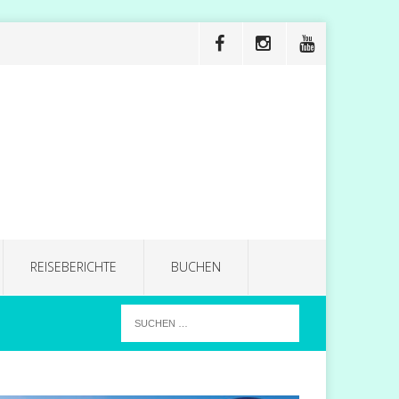
REISEBERICHTE
BUCHEN