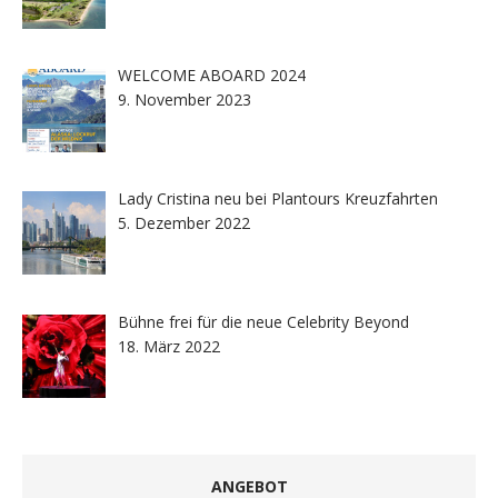
WELCOME ABOARD 2024
9. November 2023
Lady Cristina neu bei Plantours Kreuzfahrten
5. Dezember 2022
Bühne frei für die neue Celebrity Beyond
18. März 2022
ANGEBOT