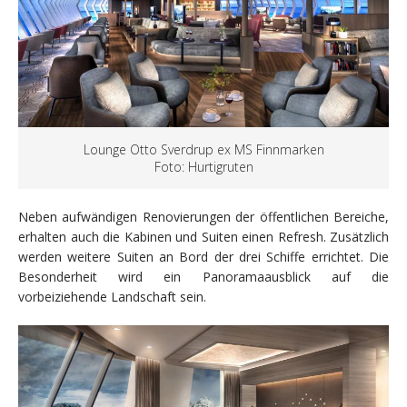
Lounge Otto Sverdrup ex MS Finnmarken
Foto: Hurtigruten
Neben aufwändigen Renovierungen der öffentlichen Bereiche,
erhalten auch die Kabinen und Suiten einen Refresh. Zusätzlich
werden weitere Suiten an Bord der drei Schiffe errichtet. Die
Besonderheit wird ein Panoramaausblick auf die
vorbeiziehende Landschaft sein.