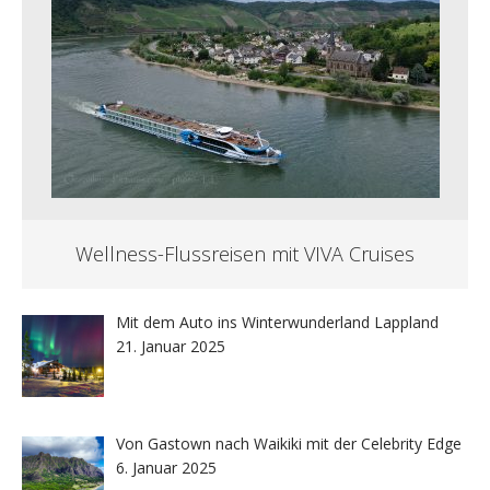
Wellness-Flussreisen mit VIVA Cruises
Mit dem Auto ins Winterwunderland Lappland
21. Januar 2025
Von Gastown nach Waikiki mit der Celebrity Edge
6. Januar 2025