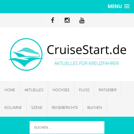
MENU
HOME
AKTUELLES
HOCHSEE
FLUSS
RATGEBER
KOLUMNE
SZENE
REISEBERICHTE
BUCHEN