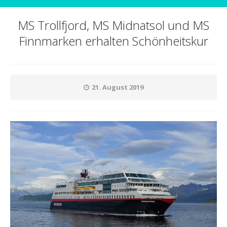
MS Trollfjord, MS Midnatsol und MS
Finnmarken erhalten Schönheitskur
21. August 2019