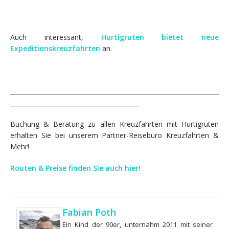
Auch interessant,
Hurtigruten bietet neue
Expeditionskreuzfahrten
an.
____________________________________________________________________
__________________________________________
Buchung & Beratung zu allen Kreuzfahrten mit Hurtigruten
erhalten Sie bei unserem Partner-Reisebüro Kreuzfahrten &
Mehr!
Routen & Preise finden Sie auch hier!
Fabian Poth
Ein Kind der 90er, unternahm 2011 mit seiner