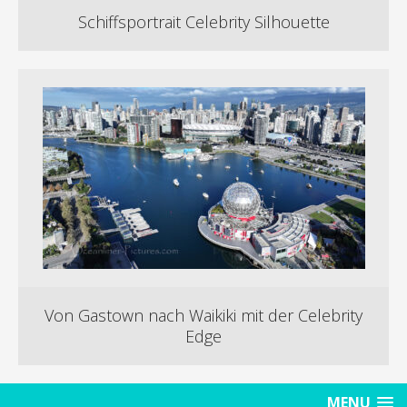
Schiffsportrait Celebrity Silhouette
Von Gastown nach Waikiki mit der Celebrity
Edge
MENU