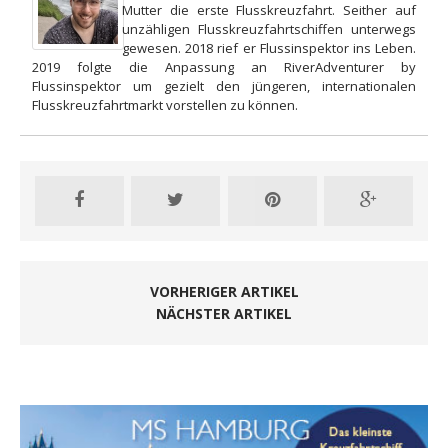
Mutter die erste Flusskreuzfahrt. Seither auf
unzähligen Flusskreuzfahrtschiffen unterwegs
gewesen. 2018 rief er Flussinspektor ins Leben.
2019 folgte die Anpassung an RiverAdventurer by
Flussinspektor um gezielt den jüngeren, internationalen
Flusskreuzfahrtmarkt vorstellen zu können.
VORHERIGER ARTIKEL
NÄCHSTER ARTIKEL