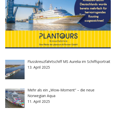
Flusskreuzfahrtschiff MS Aurelia im Schiffsportrait
13. April 2025
Mehr als ein „Wow-Moment“ – die neue
Norwegian Aqua
11. April 2025