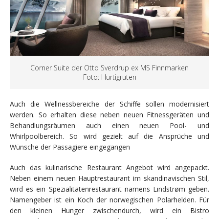
Corner Suite der Otto Sverdrup ex MS Finnmarken
Foto: Hurtigruten
Auch die Wellnessbereiche der Schiffe sollen modernisiert
werden. So erhalten diese neben neuen Fitnessgeräten und
Behandlungsräumen auch einen neuen Pool- und
Whirlpoolbereich. So wird gezielt auf die Ansprüche und
Wünsche der Passagiere eingegangen
Auch das kulinarische Restaurant Angebot wird angepackt.
Neben einem neuen Hauptrestaurant im skandinavischen Stil,
wird es ein Spezialitätenrestaurant namens Lindstrøm geben.
Namengeber ist ein Koch der norwegischen Polarhelden. Für
den kleinen Hunger zwischendurch, wird ein Bistro