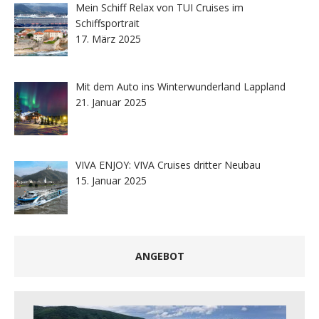
Mein Schiff Relax von TUI Cruises im
Schiffsportrait
17. März 2025
Mit dem Auto ins Winterwunderland Lappland
21. Januar 2025
VIVA ENJOY: VIVA Cruises dritter Neubau
15. Januar 2025
ANGEBOT