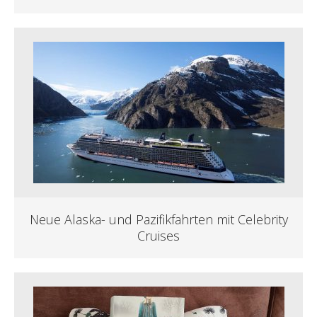
Neue Alaska- und Pazifikfahrten mit Celebrity
Cruises