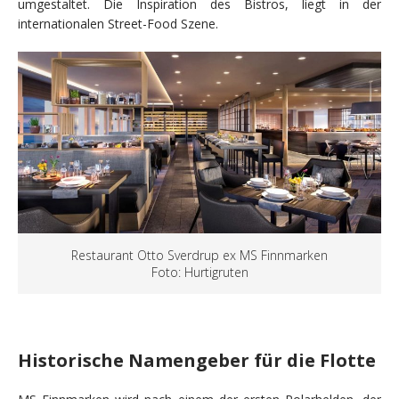
umgestaltet. Die Inspiration des Bistros, liegt in der
internationalen Street-Food Szene.
Restaurant Otto Sverdrup ex MS Finnmarken
Foto: Hurtigruten
Historische Namengeber für die Flotte