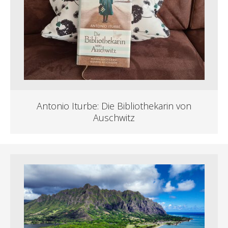
Antonio Iturbe: Die Bibliothekarin von
Auschwitz