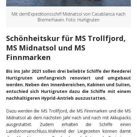
Mit demExpeditionsschiff Midnatsol von Casablanca nach
Bremerhaven. Foto: Hurtigruten
Schönheitskur für MS Trollfjord,
MS Midnatsol und MS
Finnmarken
Bis ins Jahr 2021 sollen drei beliebte Schiffe der Reederei
Hurtigruten umfangreich renoviert und umgebaut
werden. Neben den Innenbereichen, Kabinen und Suiten,
entschied sich Hurtigruten dazu die Schiffe mit einem
nachhaltigeren Hyprid-Antrieb auszustatten.
Dazu werden die MS Trollfjord, die MS Finnmarken und die MS
Midnatsol ab dem nächsten Jahr nach und nach mit Akkupacks
ausgestattet. Zudem erhalten die Schiffe einen
Landstromanschluss.Während der Liegezeiten können damit