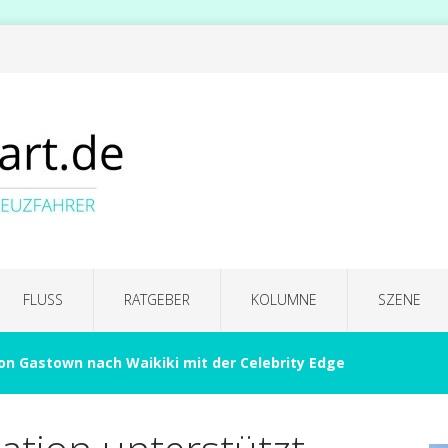
FLUSS
RATGEBER
KOLUMNE
SZENE
on Gastown nach Waikiki mit der Celebrity Edge