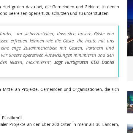
 Hurtigruten dazu bei, die Gemeinden und Gebiete, in denen
ions-Seereisen operiert, zu schützen und zu unterstützen.
ündet, um sicherzustellen, dass sich unsere Gäste von
issen erfreuen können wie die Gäste, die heute mit uns
 eine enge Zusammenarbeit mit Gästen, Partnern und
 wir unsere operativen Auswirkungen minimieren und den
nden leisten, maximieren“,
sagt Hurtigruten CEO Daniel
n Mittel an Projekte, Gemeinden und Organisationen, die sich
Plastikmüll
okaler Projekte an den über 200 Orten in mehr als 30 Ländern,