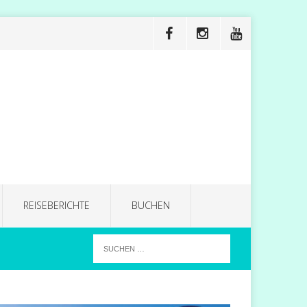
REISEBERICHTE
BUCHEN