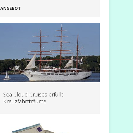
ANGEBOT
Sea Cloud Cruises erfüllt
Kreuzfahrtträume