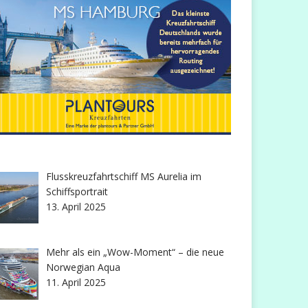
Flusskreuzfahrtschiff MS Aurelia im
Schiffsportrait
13. April 2025
Mehr als ein „Wow-Moment“ – die neue
Norwegian Aqua
11. April 2025