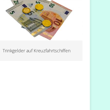
Trinkgelder auf Kreuzfahrtschiffen