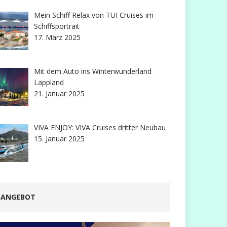
Mein Schiff Relax von TUI Cruises im
Schiffsportrait
17. März 2025
Mit dem Auto ins Winterwunderland
Lappland
21. Januar 2025
VIVA ENJOY: VIVA Cruises dritter Neubau
15. Januar 2025
ANGEBOT