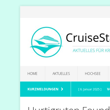
HOME
AKTUELLES
HOCHSEE
KURZMELDUNGEN
V
[ 6. Januar 2025 ]
CELEBRITY CRUISES