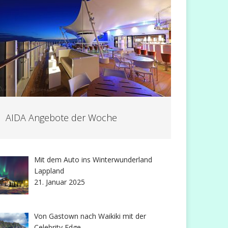
AIDA Angebote der Woche
Mit dem Auto ins Winterwunderland
Lappland
21. Januar 2025
Von Gastown nach Waikiki mit der
Celebrity Edge