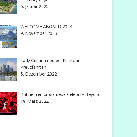
6. Januar 2025
WELCOME ABOARD 2024
9. November 2023
Lady Cristina neu bei Plantours
Kreuzfahrten
5. Dezember 2022
Bühne frei für die neue Celebrity Beyond
18. März 2022