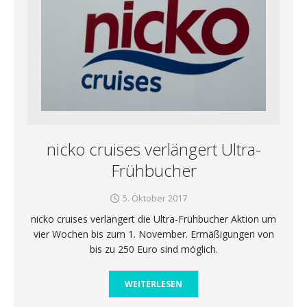
nicko cruises verlängert Ultra-
Frühbucher
5. Oktober 2017
nicko cruises verlängert die Ultra-Frühbucher Aktion um
vier Wochen bis zum 1. November. Ermäßigungen von
bis zu 250 Euro sind möglich.
WEITERLESEN