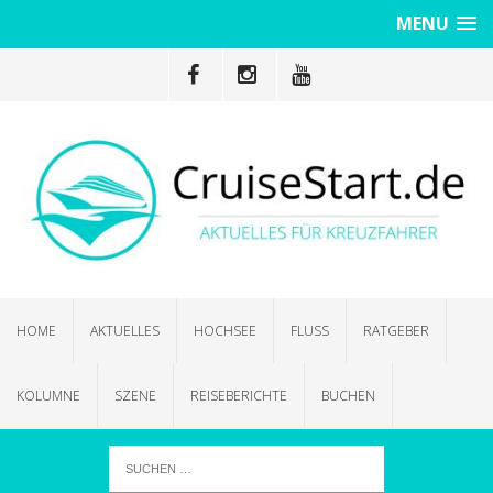
MENU
HOME
AKTUELLES
HOCHSEE
FLUSS
RATGEBER
KOLUMNE
SZENE
REISEBERICHTE
BUCHEN