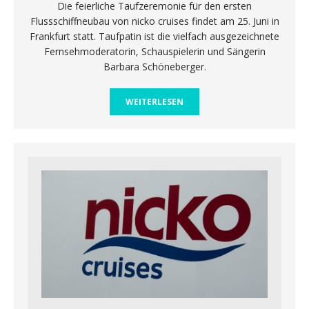
Die feierliche Taufzeremonie für den ersten
Flussschiffneubau von nicko cruises findet am 25. Juni in
Frankfurt statt. Taufpatin ist die vielfach ausgezeichnete
Fernsehmoderatorin, Schauspielerin und Sängerin
Barbara Schöneberger.
WEITERLESEN