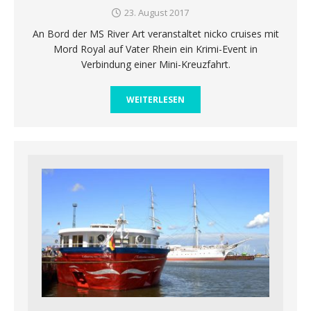
23. August 2017
An Bord der MS River Art veranstaltet nicko cruises mit
Mord Royal auf Vater Rhein ein Krimi-Event in
Verbindung einer Mini-Kreuzfahrt.
WEITERLESEN