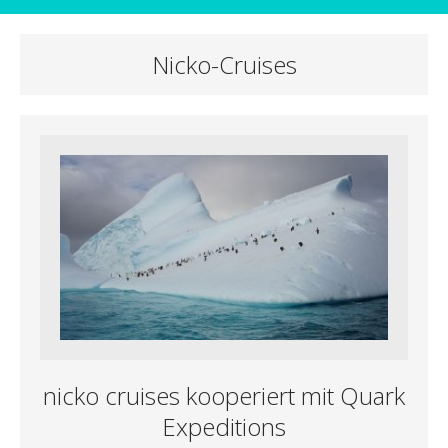
Nicko-Cruises
nicko cruises kooperiert mit Quark
Expeditions