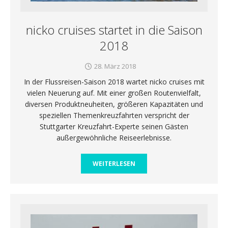
nicko cruises startet in die Saison
2018
28. März 2018
In der Flussreisen-Saison 2018 wartet nicko cruises mit
vielen Neuerung auf. Mit einer großen Routenvielfalt,
diversen Produktneuheiten, größeren Kapazitäten und
speziellen Themenkreuzfahrten verspricht der
Stuttgarter Kreuzfahrt-Experte seinen Gästen
außergewöhnliche Reiseerlebnisse.
WEITERLESEN