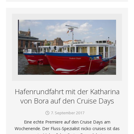
Hafenrundfahrt mit der Katharina
von Bora auf den Cruise Days
7. September 2017
Eine echte Premiere auf den Cruise Days am
Wochenende. Der Fluss-Spezialist nicko cruises ist das