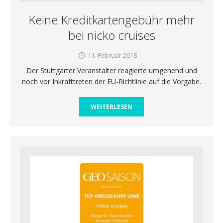
Keine Kreditkartengebühr mehr
bei nicko cruises
11. Februar 2018
Der Stuttgarter Veranstalter reagierte umgehend und
noch vor Inkrafttreten der EU-Richtlinie auf die Vorgabe.
WEITERLESEN