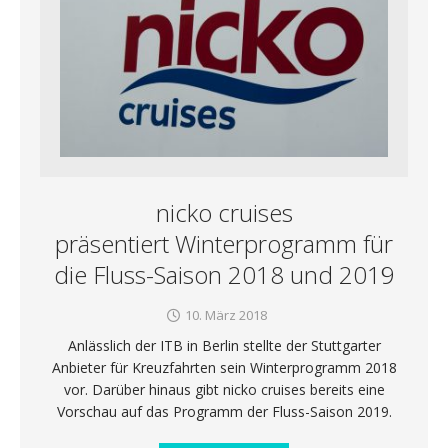
nicko cruises
präsentiert Winterprogramm für
die Fluss-Saison 2018 und 2019
10. März 2018
Anlässlich der ITB in Berlin stellte der Stuttgarter
Anbieter für Kreuzfahrten sein Winterprogramm 2018
vor. Darüber hinaus gibt nicko cruises bereits eine
Vorschau auf das Programm der Fluss-Saison 2019.