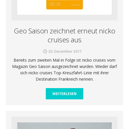
Geo Saison zeichnet erneut nicko
cruises aus
20. Dezember 2017
Bereits zum zweiten Mal in Folge ist nicko cruises vom
Magazin Geo Saison ausgezeichnet wurden. Wieder darf
sich nicko cruises Top-Kreuzfahrt-Linie mit ihrer
Destination Frankreich nennen.
WEITERLESEN