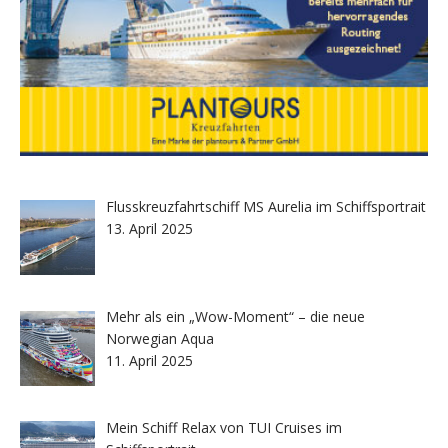
Flusskreuzfahrtschiff MS Aurelia im Schiffsportrait
13. April 2025
Mehr als ein „Wow-Moment“ – die neue
Norwegian Aqua
11. April 2025
Mein Schiff Relax von TUI Cruises im