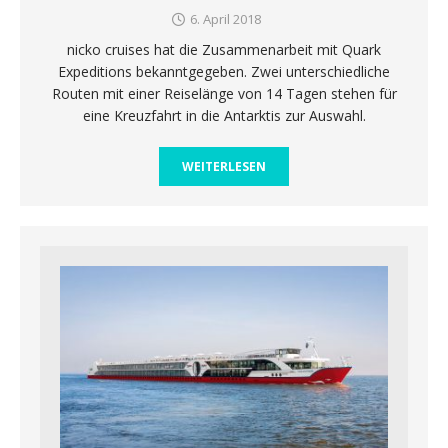
6. April 2018
nicko cruises hat die Zusammenarbeit mit Quark
Expeditions bekanntgegeben. Zwei unterschiedliche
Routen mit einer Reiselänge von 14 Tagen stehen für
eine Kreuzfahrt in die Antarktis zur Auswahl.
WEITERLESEN