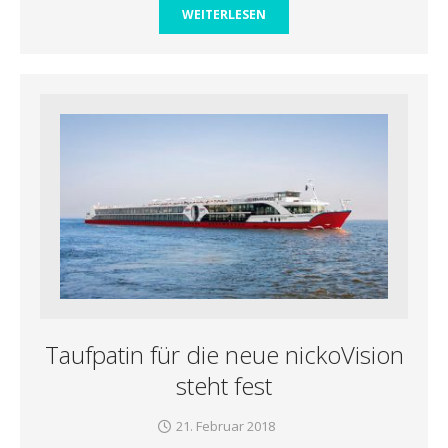
WEITERLESEN
Taufpatin für die neue nickoVision
steht fest
21. Februar 2018