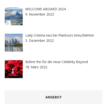
WELCOME ABOARD 2024
9. November 2023
Lady Cristina neu bei Plantours Kreuzfahrten
5. Dezember 2022
Bühne frei für die neue Celebrity Beyond
18. März 2022
ANGEBOT