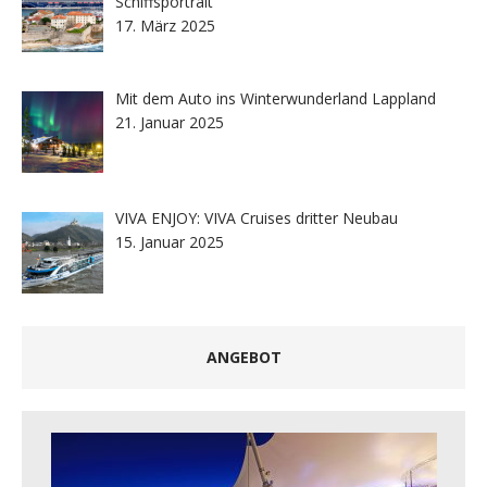
Schiffsportrait
17. März 2025
Mit dem Auto ins Winterwunderland Lappland
21. Januar 2025
VIVA ENJOY: VIVA Cruises dritter Neubau
15. Januar 2025
ANGEBOT