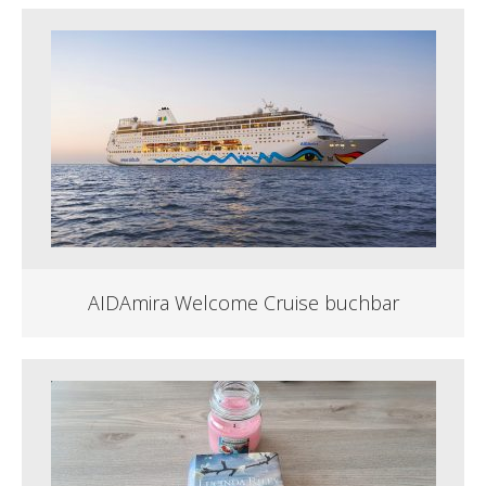
AIDAmira Welcome Cruise buchbar