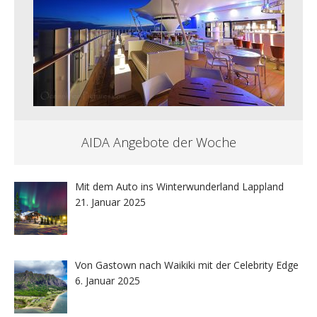
AIDA Angebote der Woche
Mit dem Auto ins Winterwunderland Lappland
21. Januar 2025
Von Gastown nach Waikiki mit der Celebrity Edge
6. Januar 2025