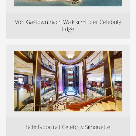
Von Gastown nach Waikiki mit der Celebrity
Edge
Schiffsportrait Celebrity Silhouette