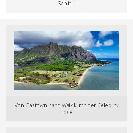
Schiff 1
Von Gastown nach Waikiki mit der Celebrity
Edge