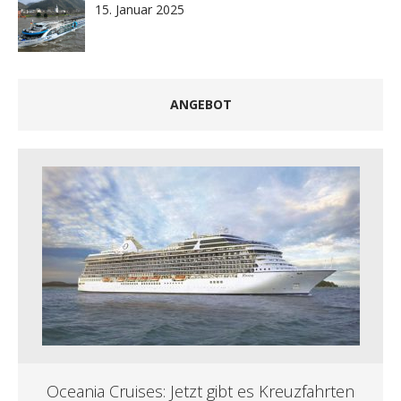
15. Januar 2025
ANGEBOT
Oceania Cruises: Jetzt gibt es Kreuzfahrten