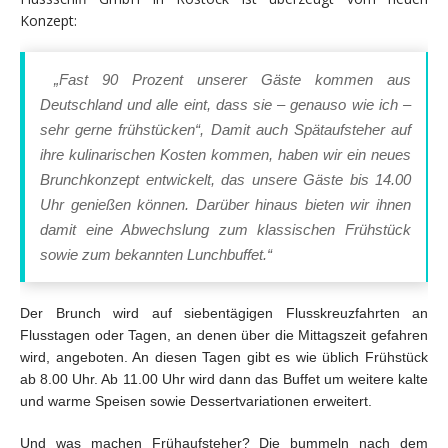
Konzept:
„Fast 90 Prozent unserer Gäste kommen aus
Deutschland und alle eint, dass sie – genauso wie ich –
sehr gerne frühstücken“, Damit auch Spätaufsteher auf
ihre kulinarischen Kosten kommen, haben wir ein neues
Brunchkonzept entwickelt, das unsere Gäste bis 14.00
Uhr genießen können. Darüber hinaus bieten wir ihnen
damit eine Abwechslung zum klassischen Frühstück
sowie zum bekannten Lunchbuffet.“
Der Brunch wird auf siebentägigen Flusskreuzfahrten an
Flusstagen oder Tagen, an denen über die Mittagszeit gefahren
wird, angeboten. An diesen Tagen gibt es wie üblich Frühstück
ab 8.00 Uhr. Ab 11.00 Uhr wird dann das Buffet um weitere kalte
und warme Speisen sowie Dessertvariationen erweitert.
Und was machen Frühaufsteher? Die bummeln nach dem