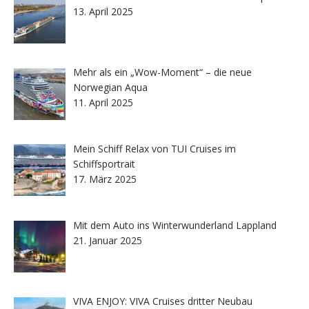
13. April 2025
Mehr als ein „Wow-Moment“ – die neue
Norwegian Aqua
11. April 2025
Mein Schiff Relax von TUI Cruises im
Schiffsportrait
17. März 2025
Mit dem Auto ins Winterwunderland Lappland
21. Januar 2025
VIVA ENJOY: VIVA Cruises dritter Neubau