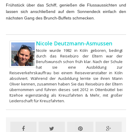
Frühstück über das Schiff, genießen die Flussaussichten und
lassen sich anschließend auf dem Sonnendeck einfach den
nächsten Gang des Brunch-Buffets schmecken.
Nicole Deutzmann-Asmussen
Nicole wurde 1982 in Köln geboren, bedingt
durch das Reisebüro der Eltern war der
Berufswunsch schon früh klar. Nach der Schule
hat sie eine Ausbildung zur
Reiseverkehrskauffrau bei einem Reiseveranstalter in Köln
absolviert. Während der Ausbildung lernte sie ihren Mann
Oliver kennen, zusammen haben Sie das Reisebüro der Eltern
übernommen und führen dieses seit 2012 in Ottenbüttel bei
Itzehoe eigenständig als Kreuzfahrten & Mehr, mit großer
Leidenschaft für Kreuzfahrten.