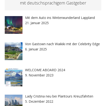
mit deutschsprachigem Gastgeber
Mit dem Auto ins Winterwunderland Lappland
21. Januar 2025
Von Gastown nach Waikiki mit der Celebrity Edge
6. Januar 2025
WELCOME ABOARD 2024
9. November 2023
Lady Cristina neu bei Plantours Kreuzfahrten
5. Dezember 2022