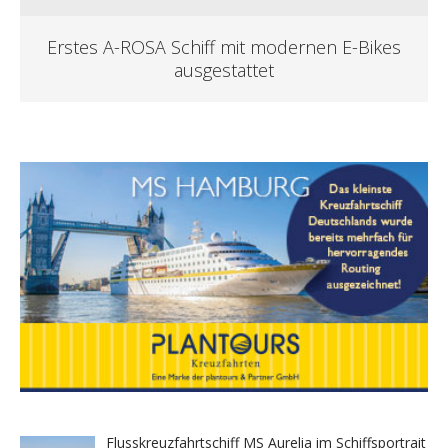
Erstes A-ROSA Schiff mit modernen E-Bikes
ausgestattet
Flusskreuzfahrtschiff MS Aurelia im Schiffsportrait