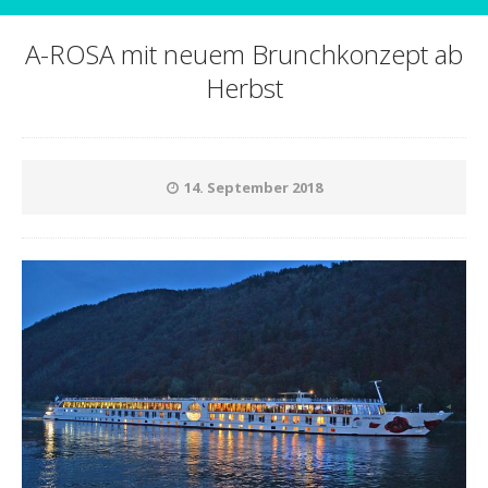
A-ROSA mit neuem Brunchkonzept ab
Herbst
14. September 2018