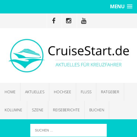
MENU
HOME
AKTUELLES
HOCHSEE
FLUSS
RATGEBER
KOLUMNE
SZENE
REISEBERICHTE
BUCHEN