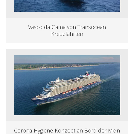
Vasco da Gama von Transocean
Kreuzfahrten
Corona-Hygiene-Konzept an Bord der Mein