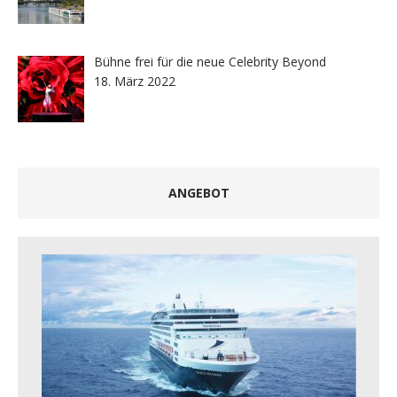
Bühne frei für die neue Celebrity Beyond
18. März 2022
ANGEBOT