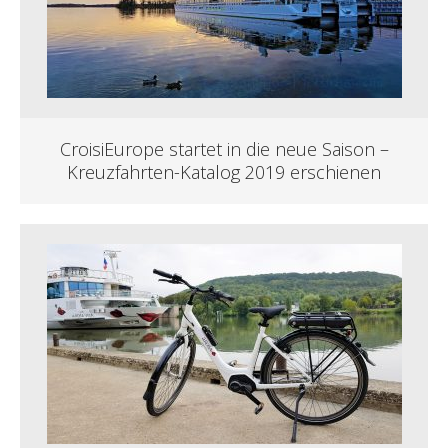
CroisiEurope startet in die neue Saison –
Kreuzfahrten-Katalog 2019 erschienen