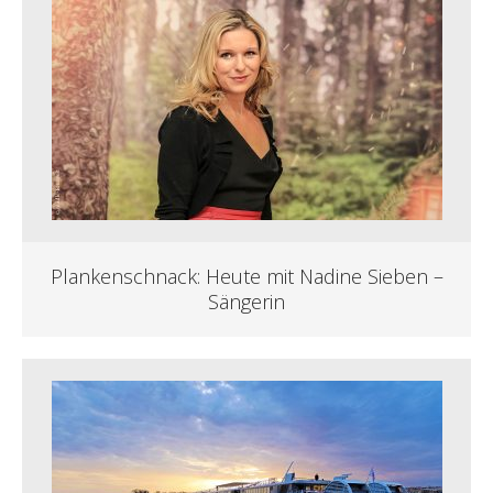
Plankenschnack: Heute mit Nadine Sieben –
Sängerin